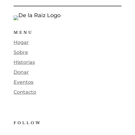
MENU
Hogar
Sobre
Historias
Donar
Eventos
Contacto
FOLLOW