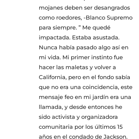
mojanes deben ser desangrados
como roedores, -Blanco Supremo
para siempre. ” Me quedé
impactada. Estaba asustada.
Nunca había pasado algo así en
mi vida. Mi primer instinto fue
hacer las maletas y volver a
California, pero en el fondo sabía
que no era una coincidencia, este
mensaje feo en mi jardín era una
llamada, y desde entonces he
sido activista y organizadora
comunitaria por los últimos 15
años en el condado de Jackson.