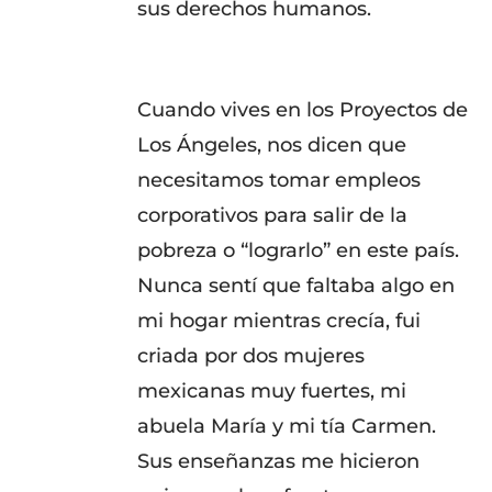
sus derechos humanos.
Cuando vives en los Proyectos de
Los Ángeles, nos dicen que
necesitamos tomar empleos
corporativos para salir de la
pobreza o “lograrlo” en este país.
Nunca sentí que faltaba algo en
mi hogar mientras crecía, fui
criada por dos mujeres
mexicanas muy fuertes, mi
abuela María y mi tía Carmen.
Sus enseñanzas me hicieron