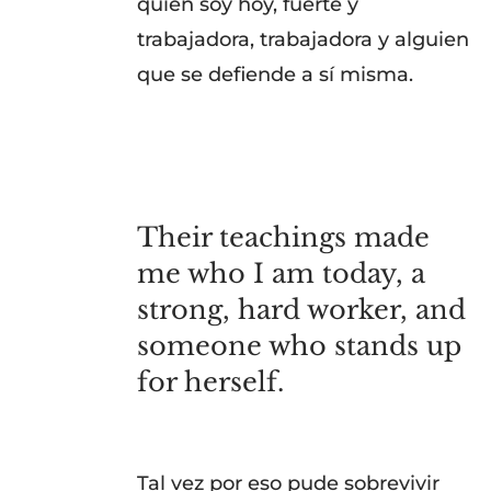
quien soy hoy, fuerte y
trabajadora, trabajadora y alguien
que se defiende a sí misma.
Their teachings made
me who I am today, a
strong, hard worker, and
someone who stands up
for herself.
Tal vez por eso pude sobrevivir