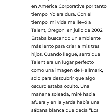
en América Corporative por tanto
tiempo. Yo era dura. Con el
tiempo, mi vida me llevó a
Talent, Oregon, en julio de 2002.
Estaba buscando un ambiente
más lento para criar a mis tres
hijos. Cuando llegué, sentí que
Talent era un lugar perfecto
como una imagen de Hallmark,
solo para descubrir que algo
oscuro estaba oculto. Una
mañana soleada, miré hacia
afuera y en la yarda había una
sábana blanca que decía “Los