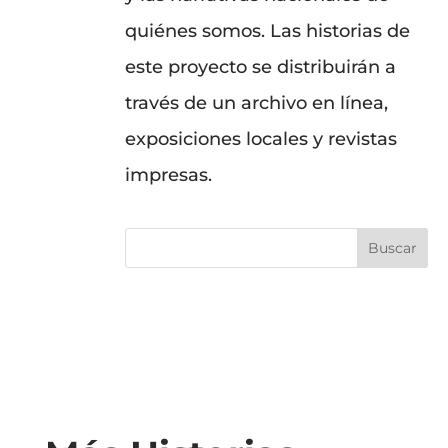
quiénes somos. Las historias de
este proyecto se distribuirán a
través de un archivo en línea,
exposiciones locales y revistas
impresas.