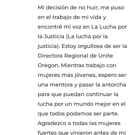
Mi decisión de no huir, me puso
en el trabajo de mi vida y
encontré mi voz en La Lucha por
la Justicia (La lucha por la
justicia). Estoy orgullosa de ser la
Directora Regional de Unite
Oregon. Mientras trabajo con
mujeres más jóvenes, espero ser
una mentora y pasar la antorcha
para que puedan continuar la
lucha por un mundo mejor en el
que todos podamos ser parte.
Agradezco a todas las mujeres
fuertes que vinieron antes de mi