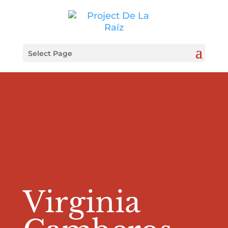
Select Page
Virginia