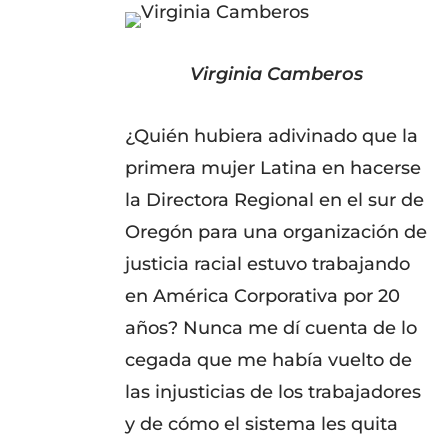
Virginia Camberos
¿Quién hubiera adivinado que la
primera mujer Latina en hacerse
la Directora Regional en el sur de
Oregón para una organización de
justicia racial estuvo trabajando
en América Corporativa por 20
años? Nunca me dí cuenta de lo
cegada que me había vuelto de
las injusticias de los trabajadores
y de cómo el sistema les quita