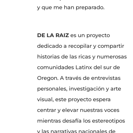
y que me han preparado.
DE LA RAIZ
es un proyecto
dedicado a recopilar y compartir
historias de las ricas y numerosas
comunidades Latinx del sur de
Oregon. A través de entrevistas
personales, investigación y arte
visual, este proyecto espera
centrar y elevar nuestras voces
mientras desafía los estereotipos
y las narrativas nacionales de