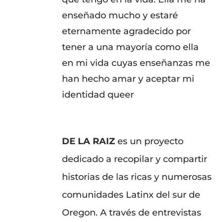
enseñado mucho y estaré
eternamente agradecido por
tener a una mayoría como ella
en mi vida cuyas enseñanzas me
han hecho amar y aceptar mi
identidad queer
DE LA RAIZ
es un proyecto
dedicado a recopilar y compartir
historias de las ricas y numerosas
comunidades Latinx del sur de
Oregon. A través de entrevistas