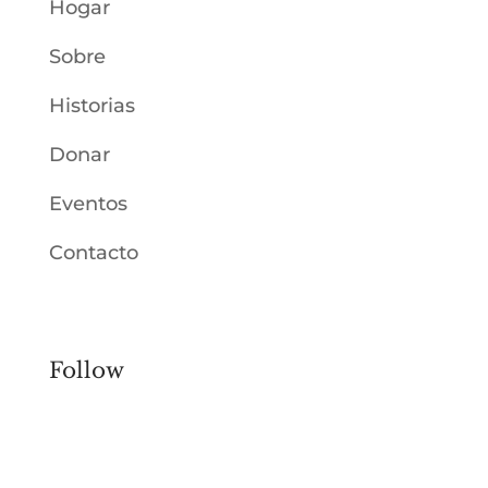
Hogar
Sobre
Historias
Donar
Eventos
Contacto
Follow