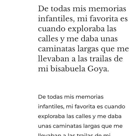
De todas mis memorias
infantiles, mi favorita es
cuando exploraba las
calles y me daba unas
caminatas largas que me
llevaban a las trailas de
mi bisabuela Goya.
De todas mis memorias
infantiles, mi favorita es cuando
exploraba las calles y me daba
unas caminatas largas que me
llevaban a las trailas de mi