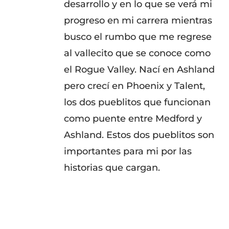
desarrollo y en lo que se verá mi
progreso en mi carrera mientras
busco el rumbo que me regrese
al vallecito que se conoce como
el Rogue Valley. Nací en Ashland
pero crecí en Phoenix y Talent,
los dos pueblitos que funcionan
como puente entre Medford y
Ashland. Estos dos pueblitos son
importantes para mi por las
historias que cargan.