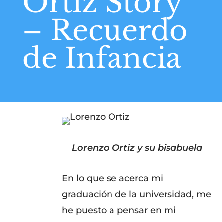
Ortiz Story
– Recuerdo
de Infancia
Lorenzo Ortiz y su bisabuela
En lo que se acerca mi
graduación de la universidad, me
he puesto a pensar en mi