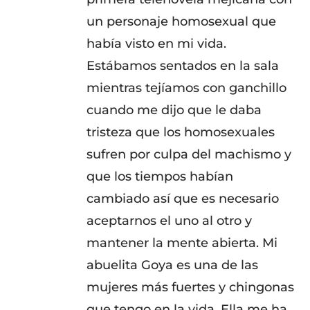
un personaje homosexual que
había visto en mi vida.
Estábamos sentados en la sala
mientras tejíamos con ganchillo
cuando me dijo que le daba
tristeza que los homosexuales
sufren por culpa del machismo y
que los tiempos habían
cambiado así que es necesario
aceptarnos el uno al otro y
mantener la mente abierta. Mi
abuelita Goya es una de las
mujeres más fuertes y chingonas
que tengo en la vida. Ella me ha