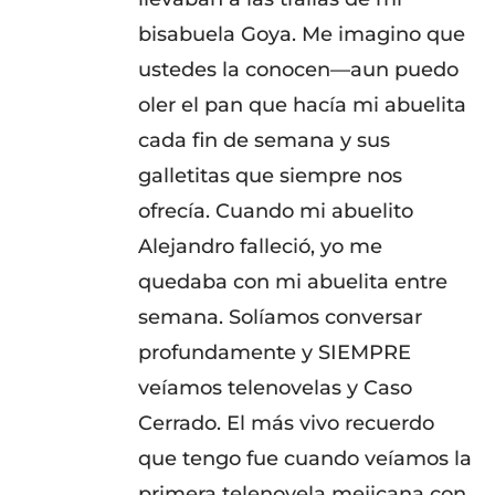
bisabuela Goya. Me imagino que
ustedes la conocen—aun puedo
oler el pan que hacía mi abuelita
cada fin de semana y sus
galletitas que siempre nos
ofrecía. Cuando mi abuelito
Alejandro falleció, yo me
quedaba con mi abuelita entre
semana. Solíamos conversar
profundamente y SIEMPRE
veíamos telenovelas y Caso
Cerrado. El más vivo recuerdo
que tengo fue cuando veíamos la
primera telenovela mejicana con