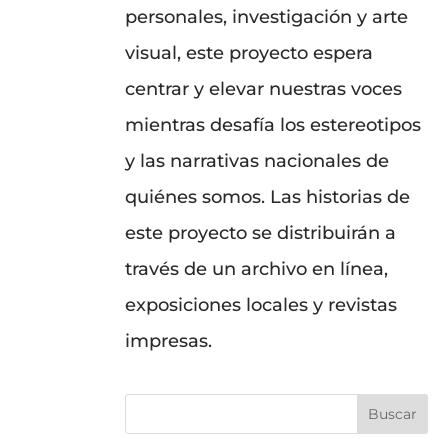
personales, investigación y arte
visual, este proyecto espera
centrar y elevar nuestras voces
mientras desafía los estereotipos
y las narrativas nacionales de
quiénes somos. Las historias de
este proyecto se distribuirán a
través de un archivo en línea,
exposiciones locales y revistas
impresas.