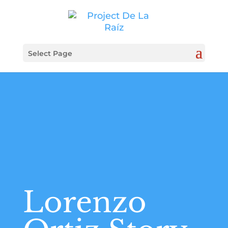
Select Page
Lorenzo